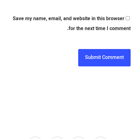
Save my name, email, and website in this browser
for the next time I comment.