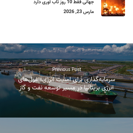
جهانی فقط 10 روز تاب آوری دارد
مارس 23, 2026
Previous Post
سرمایه‌گذاری برای امنیت انرژی؛ غول‌های
انرژی بریتانیا در مسیر توسعه نفت و گاز