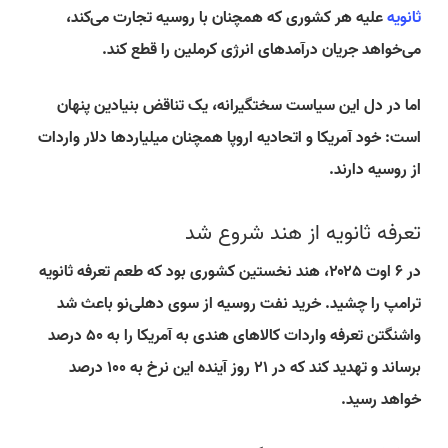
ثانویه
علیه هر کشوری که همچنان با روسیه تجارت می‌کند،
می‌خواهد جریان درآمدهای انرژی کرملین را قطع کند.
اما در دل این سیاست سختگیرانه، یک تناقض بنیادین پنهان
است: خود آمریکا و اتحادیه اروپا همچنان میلیاردها دلار واردات
از روسیه دارند.
تعرفه ثانویه از هند شروع شد
در ۶ اوت ۲۰۲۵، هند نخستین کشوری بود که طعم تعرفه ثانویه
ترامپ را چشید. خرید نفت روسیه از سوی دهلی‌نو باعث شد
واشنگتن تعرفه واردات کالاهای هندی به آمریکا را به ۵۰ درصد
برساند و تهدید کند که در ۲۱ روز آینده این نرخ به ۱۰۰ درصد
خواهد رسید.