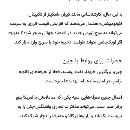
با این حال، کارشناسانی مانند کیران تامکینز از «کپیتال
اکونومیکس» هشدار می‌دهند که افزایش قیمت انرژی به سرعت
می‌تواند به موج تورمی جدید در اقتصاد جهانی منجر شودY به‌ویژه
اگر اوپک‌پلاس نتواند ظرفیت ذخیره خود را سریع وارد بازار کند.
خطرات برای روابط با چین
چین، بزرگترین خریدار نفت روسیه، فعلاً از تعرفه‌های ثانویه
ترامپ در امان مانده، اما تهدیدها پابرجاست.
اعمال چنین تعرفه‌هایی علیه پکن، که مبادلاتش با آمریکا پنج
برابر هند است، می‌تواند مذاکرات تجاری واشنگتن-پکن را به
بن‌بست بکشاند و بازارهای کالا و مصرف را دچار شوک کند.