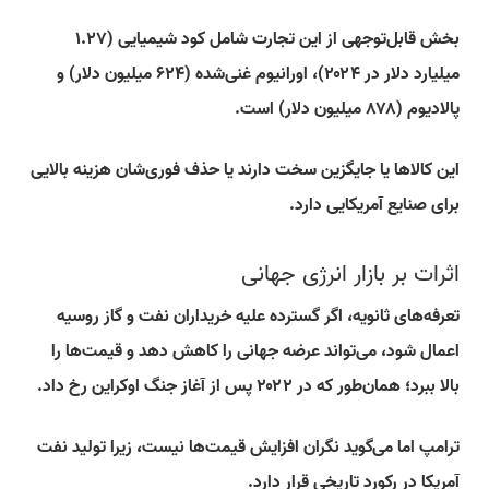
بخش قابل‌توجهی از این تجارت شامل کود شیمیایی (۱.۲۷
میلیارد دلار در ۲۰۲۴)، اورانیوم غنی‌شده (۶۲۴ میلیون دلار) و
پالادیوم (۸۷۸ میلیون دلار) است.
این کالاها یا جایگزین سخت دارند یا حذف فوری‌شان هزینه بالایی
برای صنایع آمریکایی دارد.
اثرات بر بازار انرژی جهانی
تعرفه‌های ثانویه، اگر گسترده علیه خریداران نفت و گاز روسیه
اعمال شود، می‌تواند عرضه جهانی را کاهش دهد و قیمت‌ها را
بالا ببرد؛ همان‌طور که در ۲۰۲۲ پس از آغاز جنگ اوکراین رخ داد.
ترامپ اما می‌گوید نگران افزایش قیمت‌ها نیست، زیرا تولید نفت
آمریکا در رکورد تاریخی قرار دارد.