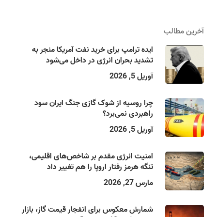
آخرین مطالب
ایده ترامپ برای خرید نفت آمریکا منجر به
تشدید بحران انرژی در داخل می‌شود
آوریل 5, 2026
چرا روسیه از شوک گازی جنگ ایران سود
راهبردی نمی‌برد؟
آوریل 5, 2026
امنیت انرژی مقدم بر شاخص‌های اقلیمی،
تنگه هرمز رفتار اروپا را هم تغییر داد
مارس 27, 2026
شمارش معکوس برای انفجار قیمت گاز، بازار