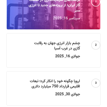
فرصت‌های سرمایه‌گذاری در صنعت
گاز ایران؛ از پروژه‌های جدید تا انرژی
سبز
سپتامبر 16, 2025
چشم بازار انرژی جهان به رقابت
گازی در غرب آسیا
جولای 16, 2025
اروپا چگونه خود را انکار کرد؛ تبعات
اقلیمی قرارداد 750 میلیارد دلاری
جولای 30, 2025