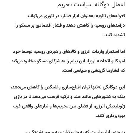
اعمال دوگانه سیاست تحریم
تعرفه‌های ثانویه به‌عنوان ابزار فشار، در تئوری می‌توانند
درآمدهای روسیه را کاهش دهند و فشار اقتصادی بر مسکو را
تشدید کنند.
اما استمرار واردات انرژی و کالاهای راهبردی روسیه توسط خود
آمریکا و اتحادیه اروپا، این پیام را به شرکای مسکو مخابره می‌کند
که فشارها گزینشی و سیاسی است.
این دوگانگی نه‌تنها توان اقناع‌سازی واشنگتن را کاهش می‌دهد،
بلکه به کشورهایی مانند هند و ترکیه فرصت می‌دهد تا در بازی
ژئوپلیتیکی انرژی، از فضای بین تحریم‌ها و نیازهای واقعی غرب
بهره‌برداری کنند.
نتیجه، بازاری است که به جای ثبات، به سوی آشفتگی و