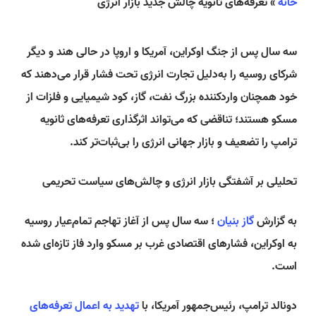
خانه
»
تعرفه‌های ثانویه چالش جدید بازار انرژی
سه سال پس از جنگ اوکراین، آمریکا و اروپا در حالی هند و دیگر
شرکای روسیه را به‌دلیل تجارت انرژی تحت فشار قرار می‌دهند که
خود همچنان واردکننده بزرگ نفت، گاز، کود شیمیایی و فلزات از
مسکو هستند؛ تناقضی که می‌تواند اثرگذاری تعرفه‌های ثانویه
ترامپ را تضعیف و بازار جهانی انرژی را بی‌ثبات‌تر کند.
تحلیلی بر آشفتگی بازار انرژی و چالش‌های سیاست تحریمی
به گزارش
گاز بنیان
؛ سه سال پس از آغاز تهاجم تمام‌عیار روسیه
به اوکراین، فشارهای اقتصادی غرب بر مسکو وارد فاز تازه‌ای شده
است.
دونالد ترامپ، رئیس‌جمهور آمریکا، با
تهدید به اعمال تعرفه‌های