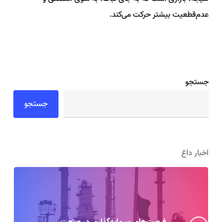
عدم‌قطعیت بیشتر حرکت می‌کند.
جستجو
جستجو
اخبار داغ