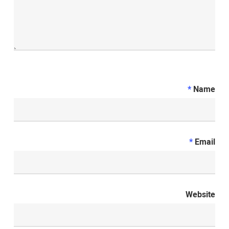
*
Name
*
Email
Website