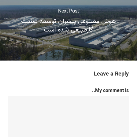
Next Post
هوش مصنوعی پیشران توسعه صنعت
گازطبیعی شده است
Leave a Reply
My comment is..