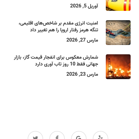
آوریل 5, 2026
امنیت انرژی مقدم بر شاخص‌های اقلیمی،
تنگه هرمز رفتار اروپا را هم تغییر داد
مارس 27, 2026
شمارش معکوس برای انفجار قیمت گاز، بازار
جهانی فقط 10 روز تاب آوری دارد
مارس 23, 2026
twitter
facebook
google-
yelp