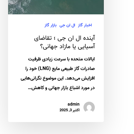
تقاضای
آسیایی
یا
اخبار گاز
ال ان جی
بازار گاز
مازاد
آینده ال ان جی ؛ تقاضای
جهانی؟
آسیایی یا مازاد جهانی؟
ایالات متحده با سرعت زیادی ظرفیت
صادرات گاز طبیعی مایع (LNG) خود را
افزایش می‌دهد. این موضوع نگرانی‌هایی
در مورد اشباع بازار جهانی و کاهش…
admin
اکتبر 3, 2025