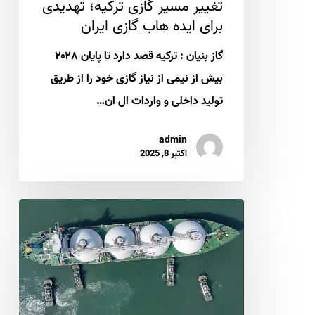
تغییر مسیر گازی ترکیه؛ تهدیدی
گازی
برای ایده هاب گازی ایران
ایران
گاز بنیان : ترکیه قصد دارد تا پایان ۲۰۲۸
بیش از نیمی از نیاز گازی خود را از طریق
تولید داخلی و واردات ال ان…
admin
اکتبر 8, 2025
آینده
ال
ان
جی
؛