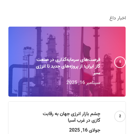
اخبار داغ
فرصت‌های سرمایه‌گذاری در صنعت
گاز ایران؛ از پروژه‌های جدید تا انرژی
سبز
سپتامبر 16, 2025
چشم بازار انرژی جهان به رقابت
گازی در غرب آسیا
جولای 16, 2025