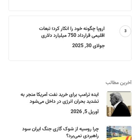
اروپا چگونه خود را انکار کرد؛ تبعات
اقلیمی قرارداد 750 میلیارد دلاری
جولای 30, 2025
آخرین مطالب
ایده ترامپ برای خرید نفت آمریکا منجر به
تشدید بحران انرژی در داخل می‌شود
آوریل 5, 2026
چرا روسیه از شوک گازی جنگ ایران سود
راهبردی نمی‌برد؟